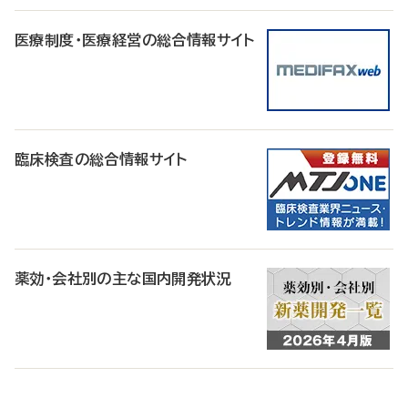
医療制度・医療経営の総合情報サイト
臨床検査の総合情報サイト
薬効・会社別の主な国内開発状況