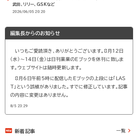
武田、リリー、GSKなど
2026/06/05 20:20
編集長からのお知らせ
いつもご愛読頂き、ありがとうございます。8月12日
（水）～14日（金）は日刊薬業のEブックを休刊に致しま
す。ウェブサイトは随時更新します。
8月6日午前5時に配信したEブックの上段には「LAS
T」という誤植がありました。すでに修正しています。記事
の内容に変更はありません。
8/5 23:29
一覧
新着記事