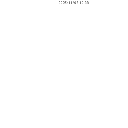
2025/11/07 19:38