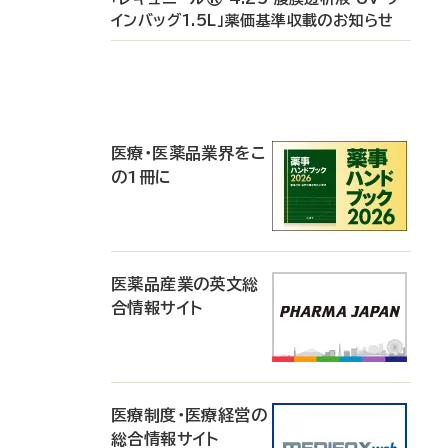
インバッグ1.5L」薬価基準収載のお知らせ
P
R
医療・医薬品業界をこ
の1冊に
医薬品産業の英文総
合情報サイト
医療制度・医療経営の
総合情報サイト