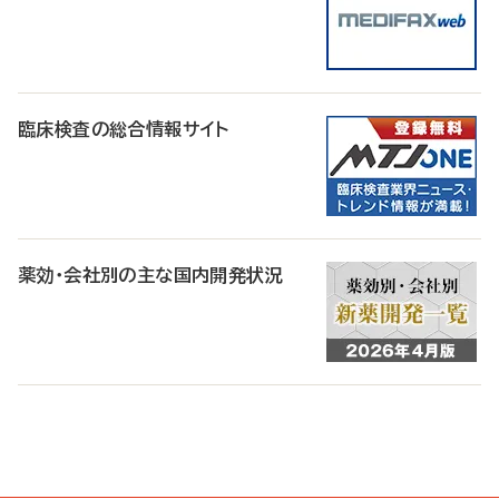
臨床検査の総合情報サイト
薬効・会社別の主な国内開発状況