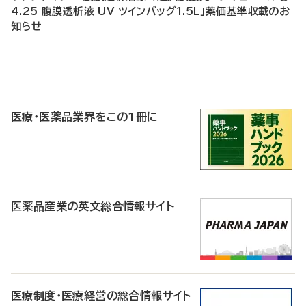
4.25 腹膜透析液 UV ツインバッグ1.5L」薬価基準収載のお
知らせ
P
R
医療・医薬品業界をこの1冊に
医薬品産業の英文総合情報サイト
医療制度・医療経営の総合情報サイト