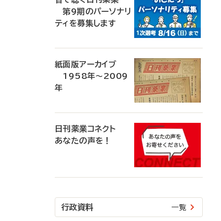
第9期のパーソナリ
ティを募集します
紙面版アーカイブ
1958年～2009
年
日刊薬業コネクト
あなたの声を！
行政資料
一覧