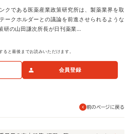
ンクである医薬産業政策研究所は、製薬業界を取
テークホルダーとの議論を前進させられるような
策研の山田謙次所長が日刊薬業…
すると最後までお読みいただけます。
会員登録
前のページに戻る