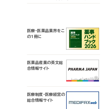
P
R
医療・医薬品業界をこ
の1冊に
医薬品産業の英文総
合情報サイト
医療制度・医療経営の
総合情報サイト