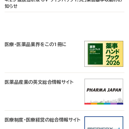
知らせ
P
R
医療・医薬品業界をこの1冊に
医薬品産業の英文総合情報サイト
医療制度・医療経営の総合情報サイト