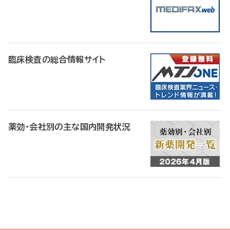
臨床検査の総合情報サイト
薬効・会社別の主な国内開発状況