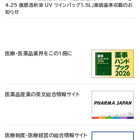
4.25 腹膜透析液 UV ツインバッグ1.5L」薬価基準収載のお
知らせ
P
R
医療・医薬品業界をこの1冊に
医薬品産業の英文総合情報サイト
医療制度・医療経営の総合情報サイト