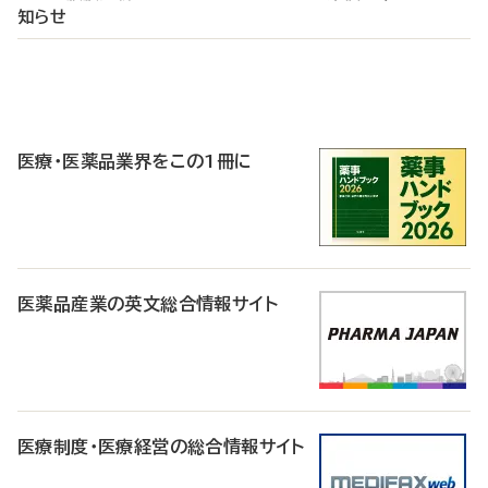
知らせ
P
R
医療・医薬品業界をこの1冊に
医薬品産業の英文総合情報サイト
医療制度・医療経営の総合情報サイト