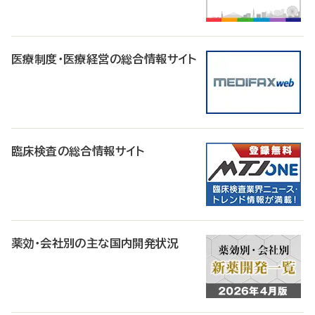
医療制度・医療経営の総合情報サイト
臨床検査の総合情報サイト
薬効・会社別の主な国内開発状況