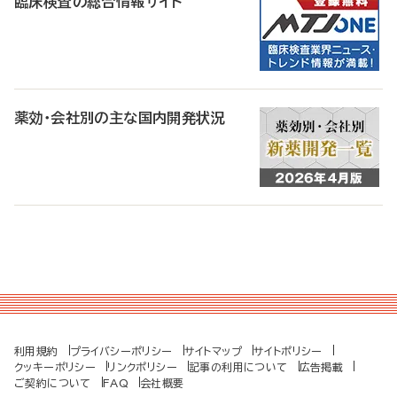
臨床検査の総合情報サイト
薬効・会社別の主な国内開発状況
利用規約
プライバシーポリシー
サイトマップ
サイトポリシー
クッキーポリシー
リンクポリシー
記事の利用について
広告掲載
ご契約について
FAQ
会社概要