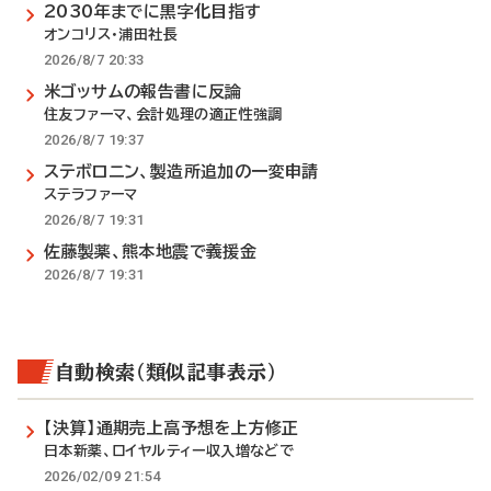
2030年までに黒字化目指す
オンコリス・浦田社長
2026/8/7 20:33
米ゴッサムの報告書に反論
住友ファーマ、会計処理の適正性強調
2026/8/7 19:37
ステボロニン、製造所追加の一変申請
ステラファーマ
2026/8/7 19:31
佐藤製薬、熊本地震で義援金
2026/8/7 19:31
自動検索（類似記事表示）
【決算】通期売上高予想を上方修正
日本新薬、ロイヤルティー収入増などで
2026/02/09 21:54