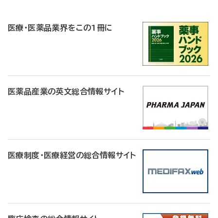
R
医療・医薬品業界をこの1冊に
医薬品産業の英文総合情報サイト
医療制度・医療経営の総合情報サイト