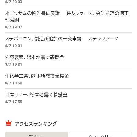
8/7 20:33
米ゴッサムの報告書に反論 住友ファーマ、会計処理の適正
性強調
8/7 19:37
ステボロニン、製造所追加の一変申請 ステラファーマ
8/7 19:31
佐藤製薬、熊本地震で義援金
8/7 19:31
生化学工業、熊本地震で義援金
8/7 18:50
日本リリー、熊本地震で義援金
8/7 17:55
アクセスランキング