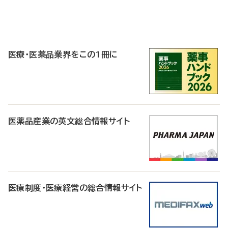
P
R
医療・医薬品業界をこの1冊に
医薬品産業の英文総合情報サイト
医療制度・医療経営の総合情報サイト