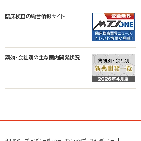
臨床検査の総合情報サイト
薬効・会社別の主な国内開発状況
利用規約
プライバシーポリシー
サイトマップ
サイトポリシー