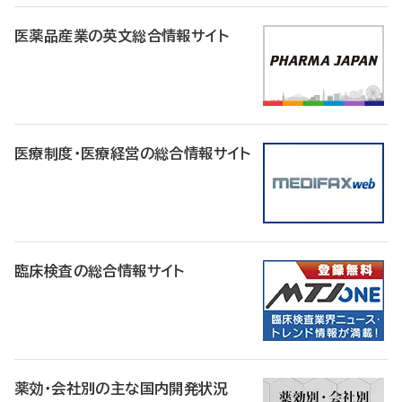
医薬品産業の英文総合情報サイト
医療制度・医療経営の総合情報サイト
臨床検査の総合情報サイト
薬効・会社別の主な国内開発状況