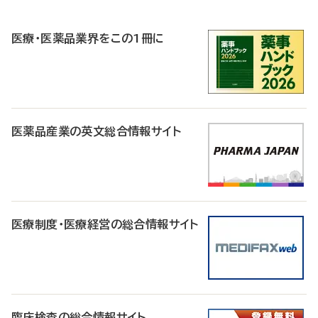
R
医療・医薬品業界をこの1冊に
医薬品産業の英文総合情報サイト
医療制度・医療経営の総合情報サイト
臨床検査の総合情報サイト