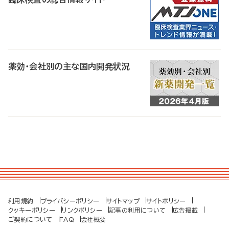
薬効・会社別の主な国内開発状況
利用規約
プライバシーポリシー
サイトマップ
サイトポリシー
クッキーポリシー
リンクポリシー
記事の利用について
広告掲載
ご契約について
FAQ
会社概要