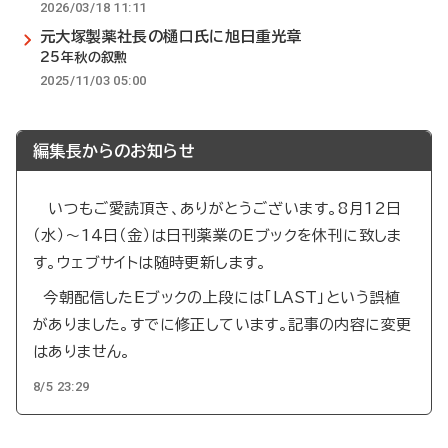
2026/03/18 11:11
元大塚製薬社長の樋口氏に旭日重光章
25年秋の叙勲
2025/11/03 05:00
編集長からのお知らせ
いつもご愛読頂き、ありがとうございます。8月12日
（水）～14日（金）は日刊薬業のEブックを休刊に致しま
す。ウェブサイトは随時更新します。
今朝配信したEブックの上段には「LAST」という誤植
がありました。すでに修正しています。記事の内容に変更
はありません。
8/5 23:29