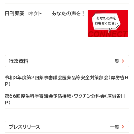
日刊薬業コネクト あなたの声を！
行政資料
一覧
令和8年度第2回薬事審議会医薬品等安全対策部会（厚労省H
P）
第66回厚生科学審議会予防接種・ワクチン分科会（厚労省H
P）
プレスリリース
一覧