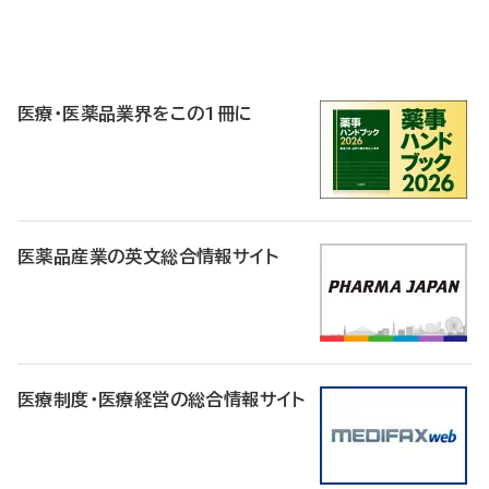
P
R
医療・医薬品業界をこの1冊に
医薬品産業の英文総合情報サイト
医療制度・医療経営の総合情報サイト