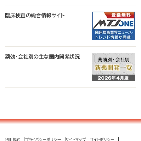
臨床検査の総合情報サイト
薬効・会社別の主な国内開発状況
利用規約
プライバシーポリシー
サイトマップ
サイトポリシー