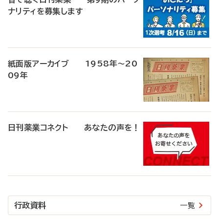
ナリティを募集します
紙面版アーカイブ 1958年～20
09年
日刊薬業コネクト あなたの声を！
行政資料
一覧