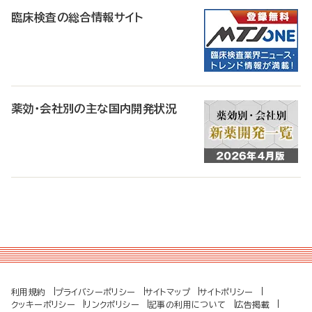
臨床検査の総合情報サイト
薬効・会社別の主な国内開発状況
利用規約
プライバシーポリシー
サイトマップ
サイトポリシー
クッキーポリシー
リンクポリシー
記事の利用について
広告掲載