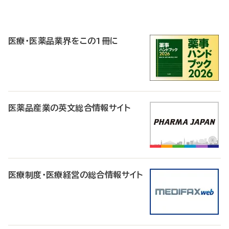
P
R
医療・医薬品業界をこの1冊に
医薬品産業の英文総合情報サイト
医療制度・医療経営の総合情報サイト