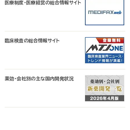
医療制度・医療経営の総合情報サイト
臨床検査の総合情報サイト
薬効・会社別の主な国内開発状況