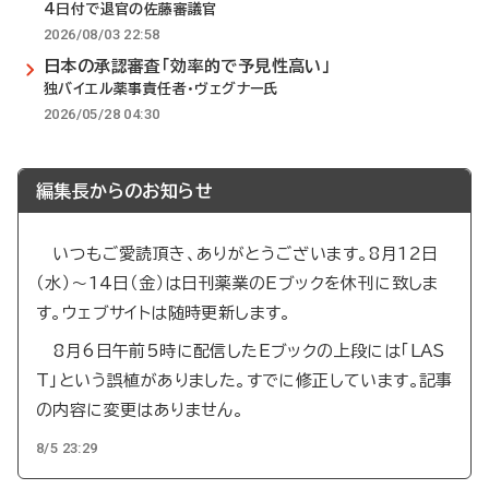
4日付で退官の佐藤審議官
2026/08/03 22:58
日本の承認審査「効率的で予見性高い」
独バイエル薬事責任者・ヴェグナー氏
2026/05/28 04:30
編集長からのお知らせ
いつもご愛読頂き、ありがとうございます。8月12日
（水）～14日（金）は日刊薬業のEブックを休刊に致しま
す。ウェブサイトは随時更新します。
8月6日午前5時に配信したEブックの上段には「LAS
T」という誤植がありました。すでに修正しています。記事
の内容に変更はありません。
8/5 23:29