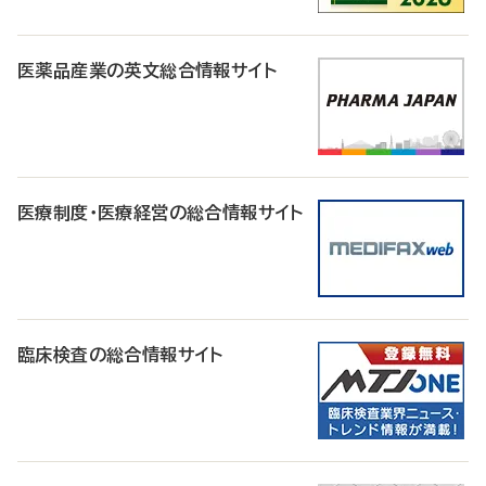
医薬品産業の英文総合情報サイト
医療制度・医療経営の総合情報サイト
臨床検査の総合情報サイト