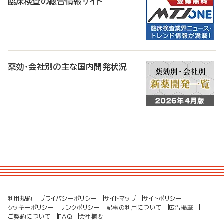
臨床検査の総合情報サイト
薬効・会社別の主な国内開発状況
利用規約
プライバシーポリシー
サイトマップ
サイトポリシー
クッキーポリシー
リンクポリシー
記事の利用について
広告掲載
ご契約について
FAQ
会社概要