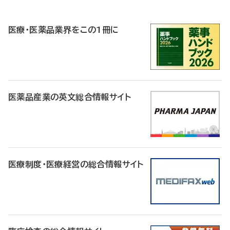
P
R
医療・医薬品業界をこの1冊に
医薬品産業の英文総合情報サイト
医療制度・医療経営の総合情報サイト