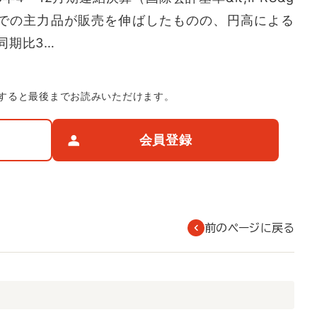
どでの主力品が販売を伸ばしたものの、円高による
同期比3…
すると最後までお読みいただけます。
会員登録
前のページに戻る