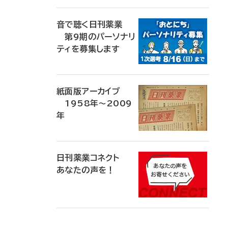
音で聴く日刊薬業
第9期のパーソナリ
ティを募集します
紙面版アーカイブ
1958年～2009
年
日刊薬業コネクト
あなたの声を！