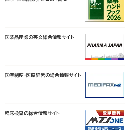
医薬品産業の英文総合情報サイト
医療制度・医療経営の総合情報サイト
臨床検査の総合情報サイト