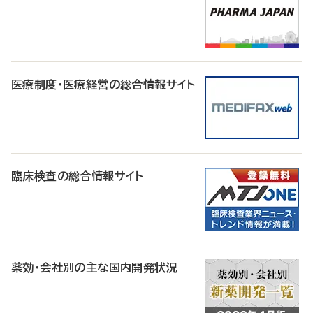
医療制度・医療経営の総合情報サイト
臨床検査の総合情報サイト
薬効・会社別の主な国内開発状況