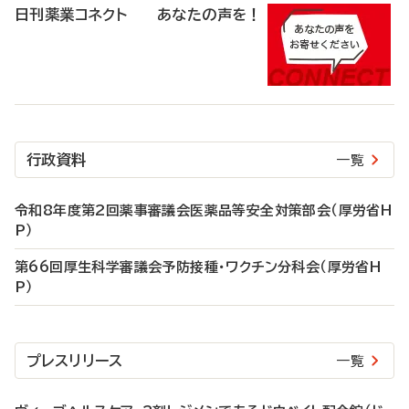
日刊薬業コネクト あなたの声を！
行政資料
一覧
令和8年度第2回薬事審議会医薬品等安全対策部会（厚労省H
P）
第66回厚生科学審議会予防接種・ワクチン分科会（厚労省H
P）
プレスリリース
一覧