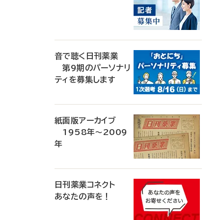
音で聴く日刊薬業
第9期のパーソナリ
ティを募集します
紙面版アーカイブ
1958年～2009
年
日刊薬業コネクト
あなたの声を！