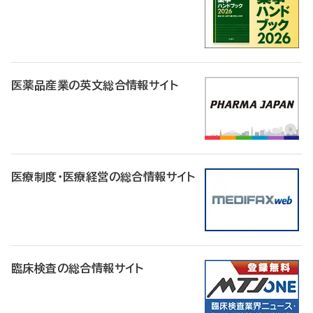
医薬品産業の英文総合情報サイト
医療制度・医療経営の総合情報サイト
臨床検査の総合情報サイト