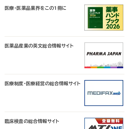
医療・医薬品業界をこの1冊に
医薬品産業の英文総合情報サイト
医療制度・医療経営の総合情報サイト
臨床検査の総合情報サイト