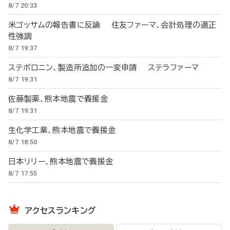
8/7 20:33
米ゴッサムの報告書に反論 住友ファーマ、会計処理の適正
性強調
8/7 19:37
ステボロニン、製造所追加の一変申請 ステラファーマ
8/7 19:31
佐藤製薬、熊本地震で義援金
8/7 19:31
生化学工業、熊本地震で義援金
8/7 18:50
日本リリー、熊本地震で義援金
8/7 17:55
アクセスランキング