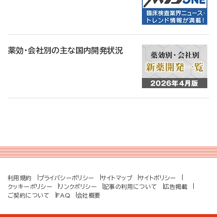
薬効・会社別の主な国内開発状況
利用規約
プライバシーポリシー
サイトマップ
サイトポリシー
クッキーポリシー
リンクポリシー
記事の利用について
広告掲載
ご契約について
FAQ
会社概要