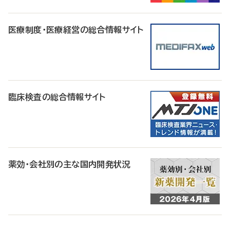
医療制度・医療経営の総合情報サイト
臨床検査の総合情報サイト
薬効・会社別の主な国内開発状況