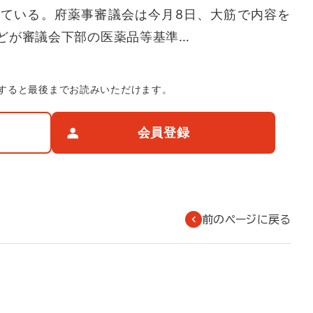
ている。府薬事審議会は今月8日、大筋で内容を
どが審議会下部の医薬品等基準…
すると最後までお読みいただけます。
会員登録
前のページに戻る