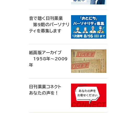
音で聴く日刊薬業
第9期のパーソナリ
ティを募集します
紙面版アーカイブ
1958年～2009
年
日刊薬業コネクト
あなたの声を！