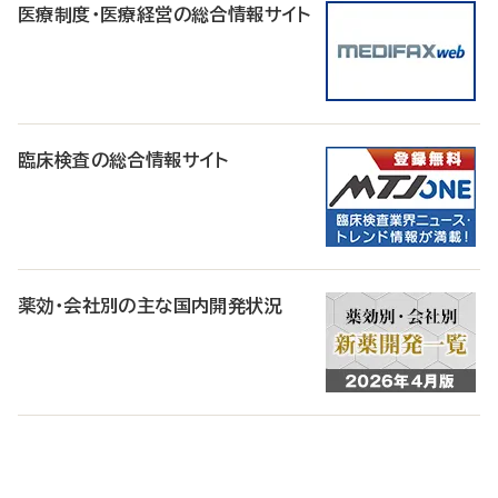
医療制度・医療経営の総合情報サイト
臨床検査の総合情報サイト
薬効・会社別の主な国内開発状況