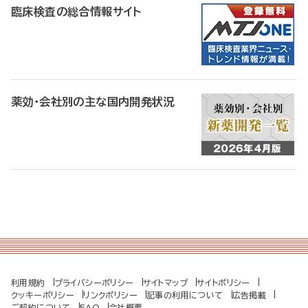
臨床検査の総合情報サイト
薬効・会社別の主な国内開発状況
利用規約
プライバシーポリシー
サイトマップ
サイトポリシー
クッキーポリシー
リンクポリシー
記事の利用について
広告掲載
ご契約について
FAQ
会社概要