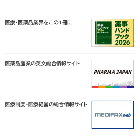
P
R
医療・医薬品業界をこの1冊に
医薬品産業の英文総合情報サイト
医療制度・医療経営の総合情報サイト