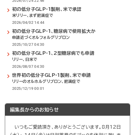
2026/07/24 22:46
初の低分子GLP-1製剤、米で承認
米リリー、まず肥満症で
2026/04/02 14:44
初の低分子GLP-1、糖尿病で使用拡大か
申請近づくオルフォルグリプロン
2025/10/27 04:30
初の低分子GLP-1、2型糖尿病でも申請
リリー、日米で
2026/08/07 04:30
世界初の低分子GLP-1製剤、米で申請
リリーのオルホルグリプロン、肥満症で
2025/12/19 00:01
編集長からのお知らせ
いつもご愛読頂き、ありがとうございます。8月12日