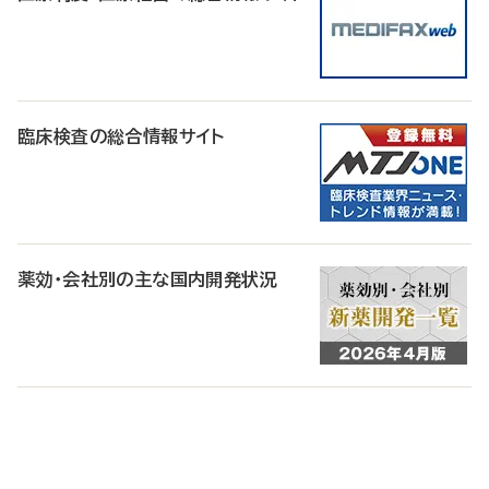
臨床検査の総合情報サイト
薬効・会社別の主な国内開発状況