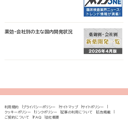
薬効・会社別の主な国内開発状況
利用規約
プライバシーポリシー
サイトマップ
サイトポリシー
クッキーポリシー
リンクポリシー
記事の利用について
広告掲載
ご契約について
FAQ
会社概要