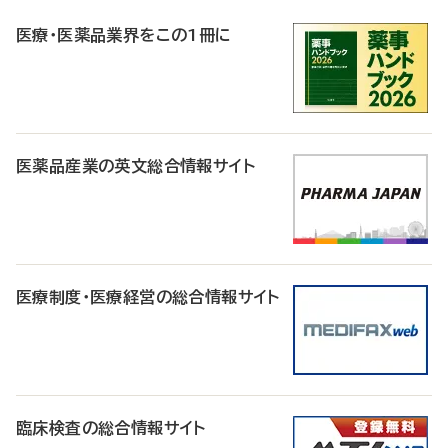
R
医療・医薬品業界をこの1冊に
医薬品産業の英文総合情報サイト
医療制度・医療経営の総合情報サイト
臨床検査の総合情報サイト