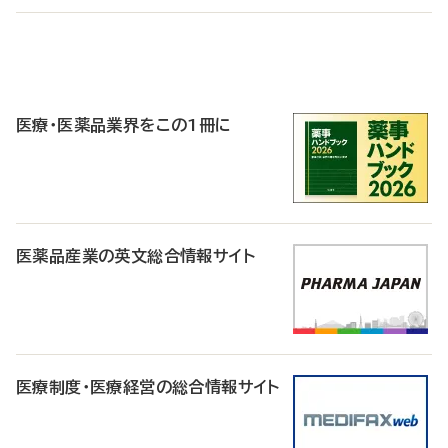
P
R
医療・医薬品業界をこの1冊に
医薬品産業の英文総合情報サイト
医療制度・医療経営の総合情報サイト