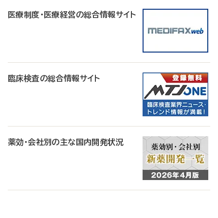
医療制度・医療経営の総合情報サイト
臨床検査の総合情報サイト
薬効・会社別の主な国内開発状況