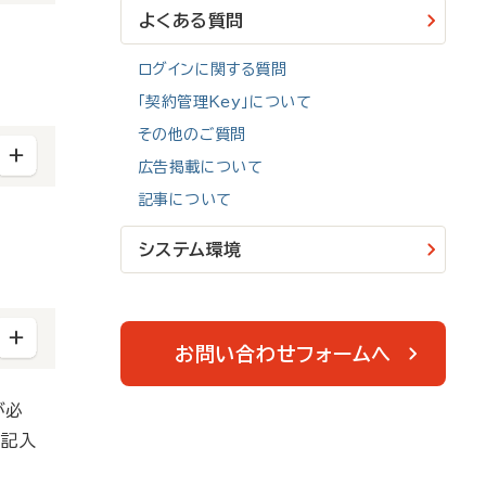
よくある質問
ログインに関する質問
「契約管理Key」について
その他のご質問
広告掲載について
記事について
システム環境
お問い合わせフォームへ
が必
ご記入