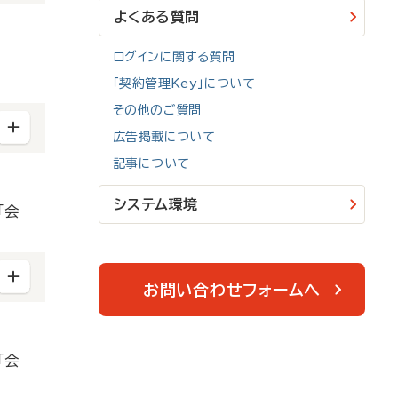
よくある質問
ログインに関する質問
「契約管理Key」について
その他のご質問
広告掲載について
記事について
システム環境
「会
お問い合わせフォームへ
「会