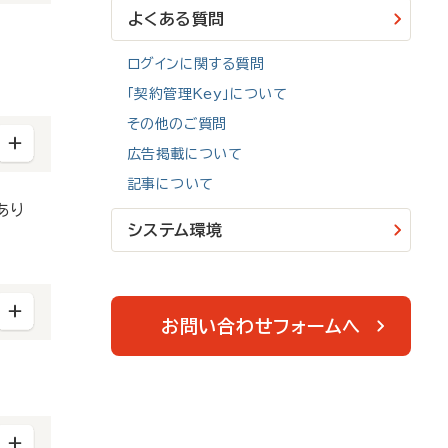
よくある質問
ログインに関する質問
「契約管理Key」について
の際に
その他のご質問
広告掲載について
記事について
あり
システム環境
す。
お問い合わせフォームへ