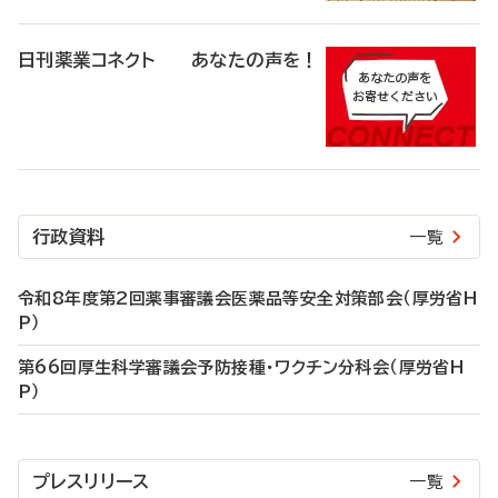
日刊薬業コネクト あなたの声を！
行政資料
一覧
令和8年度第2回薬事審議会医薬品等安全対策部会（厚労省H
P）
第66回厚生科学審議会予防接種・ワクチン分科会（厚労省H
P）
プレスリリース
一覧