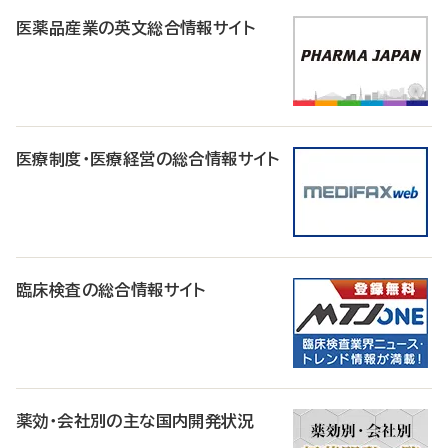
医薬品産業の英文総合情報サイト
医療制度・医療経営の総合情報サイト
臨床検査の総合情報サイト
薬効・会社別の主な国内開発状況