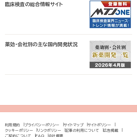
臨床検査の総合情報サイト
薬効・会社別の主な国内開発状況
利用規約
プライバシーポリシー
サイトマップ
サイトポリシー
クッキーポリシー
リンクポリシー
記事の利用について
広告掲載
ご契約について
FAQ
会社概要