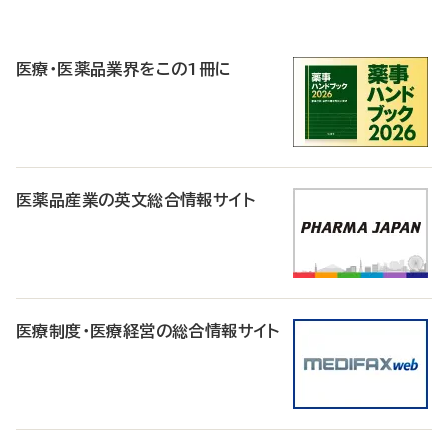
P
R
医療・医薬品業界をこの1冊に
医薬品産業の英文総合情報サイト
医療制度・医療経営の総合情報サイト