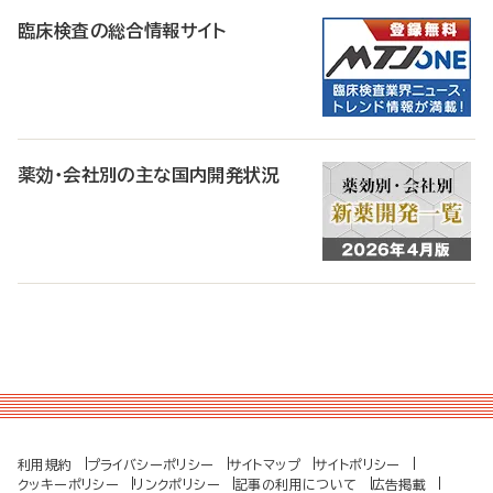
臨床検査の総合情報サイト
薬効・会社別の主な国内開発状況
利用規約
プライバシーポリシー
サイトマップ
サイトポリシー
クッキーポリシー
リンクポリシー
記事の利用について
広告掲載