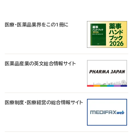
P
R
医療・医薬品業界をこの1冊に
医薬品産業の英文総合情報サイト
医療制度・医療経営の総合情報サイト