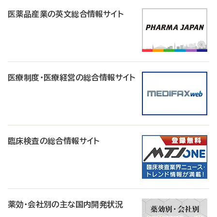
医薬品産業の英文総合情報サイト
医療制度・医療経営の総合情報サイト
臨床検査の総合情報サイト
薬効・会社別の主な国内開発状況