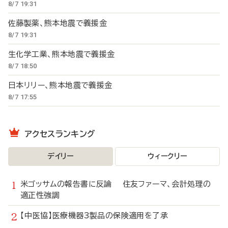
8/7 19:31
佐藤製薬、熊本地震で義援金
8/7 19:31
生化学工業、熊本地震で義援金
8/7 18:50
日本リリー、熊本地震で義援金
8/7 17:55
アクセスランキング
デイリー
ウィークリー
米ゴッサムの報告書に反論 住友ファーマ、会計処理の
適正性強調
【中医協】医療機器3製品の保険適用を了承