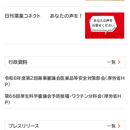
日刊薬業コネクト あなたの声を！
行政資料
一覧
令和8年度第2回薬事審議会医薬品等安全対策部会（厚労省H
P）
第66回厚生科学審議会予防接種・ワクチン分科会（厚労省H
P）
プレスリリース
一覧