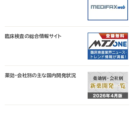
臨床検査の総合情報サイト
薬効・会社別の主な国内開発状況