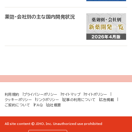
薬効・会社別の主な国内開発状況
利用規約
プライバシーポリシー
サイトマップ
サイトポリシー
クッキーポリシー
リンクポリシー
記事の利用について
広告掲載
ご契約について
FAQ
会社概要
All site content © JIHO, Inc. Unauthorized use prohibited