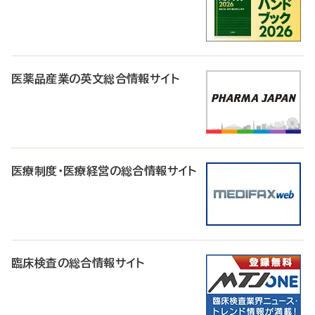
医薬品産業の英文総合情報サイト
医療制度・医療経営の総合情報サイト
臨床検査の総合情報サイト