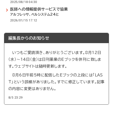
2025/08/18 04:30
医師への情報提供サービスで協業
アルフレッサ、ベルシステム24と
2026/01/15 17:12
編集長からのお知らせ
いつもご愛読頂き、ありがとうございます。8月12日
（水）～14日（金）は日刊薬業のEブックを休刊に致しま
す。ウェブサイトは随時更新します。
8月6日午前5時に配信したEブックの上段には「LAS
T」という誤植がありました。すでに修正しています。記事
の内容に変更はありません。
8/5 23:29