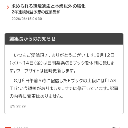
求められる環境適応と本業以外の強化
2年連続減益予想の医薬品卸
2026/06/15 04:30
編集長からのお知らせ
いつもご愛読頂き、ありがとうございます。8月12日
（水）～14日（金）は日刊薬業のEブックを休刊に致しま
す。ウェブサイトは随時更新します。
8月6日午前5時に配信したEブックの上段には「LAS
T」という誤植がありました。すでに修正しています。記事
の内容に変更はありません。
8/5 23:29