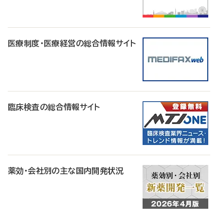
医療制度・医療経営の総合情報サイト
臨床検査の総合情報サイト
薬効・会社別の主な国内開発状況