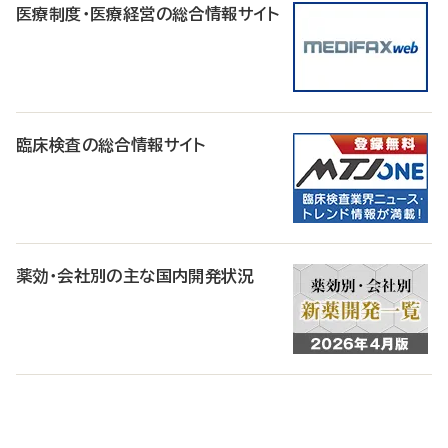
医療制度・医療経営の総合情報サイト
臨床検査の総合情報サイト
薬効・会社別の主な国内開発状況