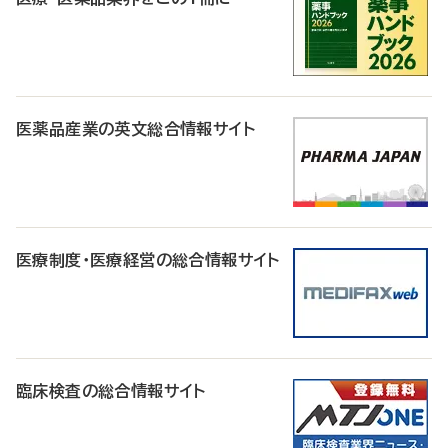
医薬品産業の英文総合情報サイト
医療制度・医療経営の総合情報サイト
臨床検査の総合情報サイト