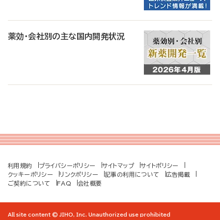
薬効・会社別の主な国内開発状況
利用規約
プライバシーポリシー
サイトマップ
サイトポリシー
クッキーポリシー
リンクポリシー
記事の利用について
広告掲載
ご契約について
FAQ
会社概要
All site content © JIHO, Inc. Unauthorized use prohibited