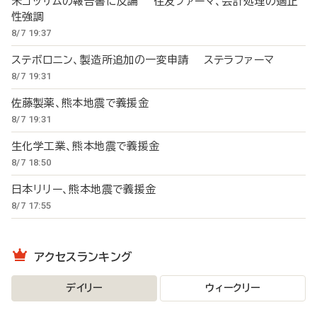
米ゴッサムの報告書に反論 住友ファーマ、会計処理の適正
性強調
8/7 19:37
ステボロニン、製造所追加の一変申請 ステラファーマ
8/7 19:31
佐藤製薬、熊本地震で義援金
8/7 19:31
生化学工業、熊本地震で義援金
8/7 18:50
日本リリー、熊本地震で義援金
8/7 17:55
アクセスランキング
デイリー
ウィークリー