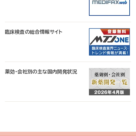
臨床検査の総合情報サイト
薬効・会社別の主な国内開発状況