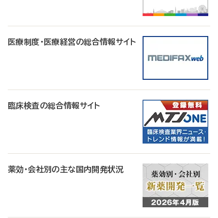
医療制度・医療経営の総合情報サイト
臨床検査の総合情報サイト
薬効・会社別の主な国内開発状況