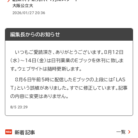
大阪公立大
2026/01/27 20:36
編集長からのお知らせ
いつもご愛読頂き、ありがとうございます。8月12日
（水）～14日（金）は日刊薬業のEブックを休刊に致しま
す。ウェブサイトは随時更新します。
8月6日午前5時に配信したEブックの上段には「LAS
T」という誤植がありました。すでに修正しています。記事
の内容に変更はありません。
8/5 23:29
一覧
新着記事