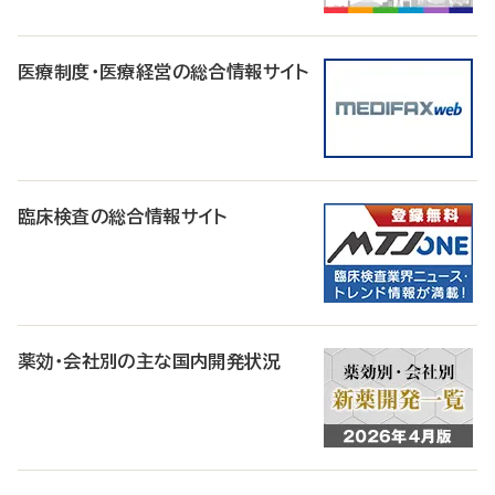
医療制度・医療経営の総合情報サイト
臨床検査の総合情報サイト
薬効・会社別の主な国内開発状況