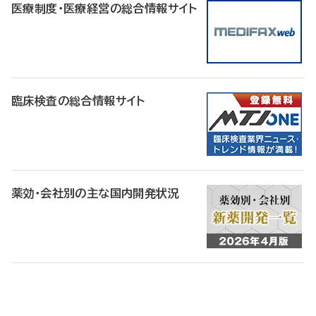
医療制度・医療経営の総合情報サイト
臨床検査の総合情報サイト
薬効・会社別の主な国内開発状況