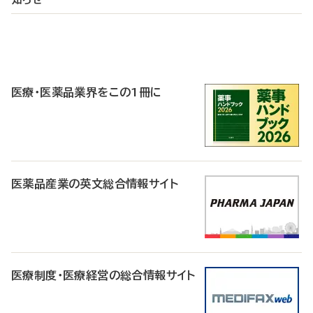
P
R
医療・医薬品業界をこの1冊に
医薬品産業の英文総合情報サイト
医療制度・医療経営の総合情報サイト