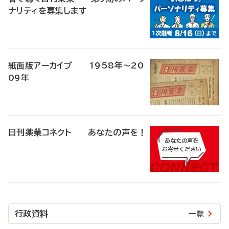
ナリティを募集します
紙面版アーカイブ 1958年～20
09年
日刊薬業コネクト あなたの声を！
行政資料
一覧