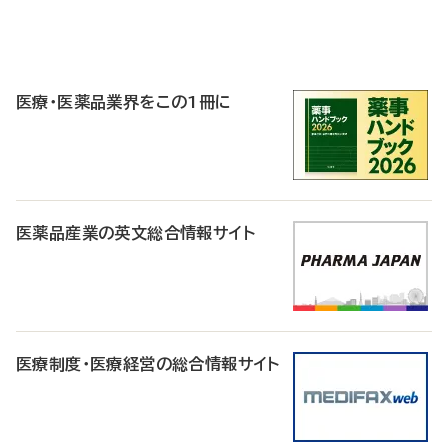
P
R
医療・医薬品業界をこの1冊に
医薬品産業の英文総合情報サイト
医療制度・医療経営の総合情報サイト