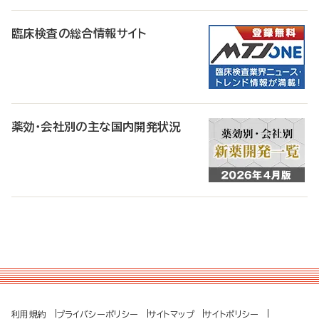
臨床検査の総合情報サイト
薬効・会社別の主な国内開発状況
利用規約
プライバシーポリシー
サイトマップ
サイトポリシー